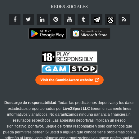
REDES SOCIALES
Descargo de responsabilidad
: Todas las predicciones deportivas y los datos
estadísticos proporcionados por
Live2Sport LLC
tienen únicamente fines
informativos y analíticos. No garantizamos ninguna ganancia financiera ni
resultados específicos. Las apuestas deportivas implican un riesgo
significativo; por favor, juegue de forma responsable y solo con fondos que
pueda permitirse perder. Si usted o alguien que conoce tiene problemas con la
adicción al juego, comuníquese con organizaciones de apoyo profesional de