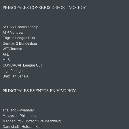
PRINCIPALES CONSEJOS DEPORTIVOS HOY
ASEAN Championship
ATP Montreal
English League Cup
German 2 Bundesliga
WTA Toronto
AFL
MLS
CONCACAF League Cup
Liga Portugal
Brazilian Serie A
PRINCIPALES EVENTOS EN VIVO HOY
Thailand - Myanmar
Malaysia - Philippines
Magdeburg - Eintracht Braunschweig
Darmstadt - Holstein Kiel