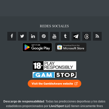
REDES SOCIALES
Descargo de responsabilidad
: Todas las predicciones deportivas y los datos
estadísticos proporcionados por
Live2Sport LLC
tienen únicamente fines