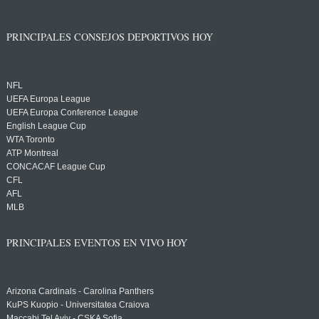
PRINCIPALES CONSEJOS DEPORTIVOS HOY
NFL
UEFA Europa League
UEFA Europa Conference League
English League Cup
WTA Toronto
ATP Montreal
CONCACAF League Cup
CFL
AFL
MLB
PRINCIPALES EVENTOS EN VIVO HOY
Arizona Cardinals - Carolina Panthers
KuPS Kuopio - Universitatea Craiova
Maccabi Tel Aviv - CSKA Sofia