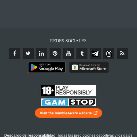
REDES SOCIALES
Descargo de responsabilidad
: Todas las predicciones deportivas y los datos