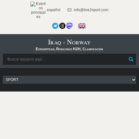
español
info@live2sport.com
Iraq - Norway
Estadísticas, Resultado H2H, Clasificación