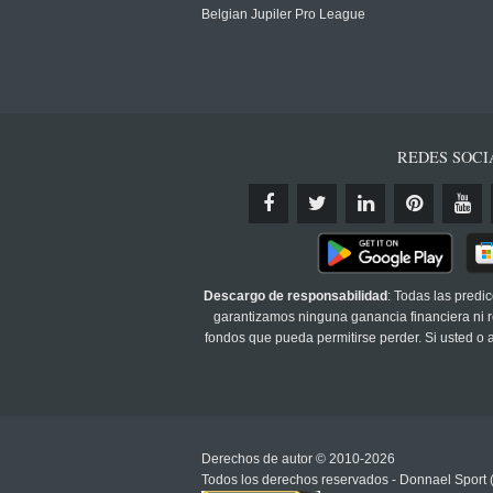
Belgian Jupiler Pro League
REDES SOCI
Descargo de responsabilidad
: Todas las predi
garantizamos ninguna ganancia financiera ni re
fondos que pueda permitirse perder. Si usted o
Derechos de autor © 2010-2026
Todos los derechos reservados - Donnael Sport 