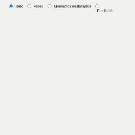
Todo
Video
Momentos destacados
Predicción