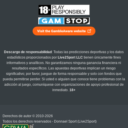
Descargo de responsabilidad
: Todas las predicciones deportivas y los datos
estadísticos proporcionados por
Live2Sport LLC
tienen únicamente fines
informativos y analíticos. No garantizamos ninguna ganancia financiera ni
resultados específicos. Las apuestas deportivas implican un riesgo
significativo; por favor, juegue de forma responsable y solo con fondos que
pueda permitirse perder. Si usted o alguien que conoce tiene problemas con la
adicción al juego, comuníquese con organizaciones de apoyo profesional de
inmediato.
18+
Derechos de autor © 2010-2026
Todos los derechos reservados - Donnael Sport (Live2Sport)