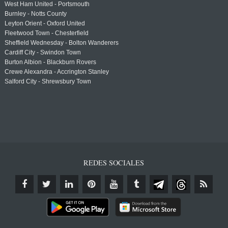
West Ham United - Portsmouth
Burnley - Notts County
Leyton Orient - Oxford United
Fleetwood Town - Chesterfield
Sheffield Wednesday - Bolton Wanderers
Cardiff City - Swindon Town
Burton Albion - Blackburn Rovers
Crewe Alexandra - Accrington Stanley
Salford City - Shrewsbury Town
REDES SOCIALES