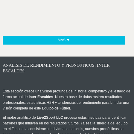
MÁS ▼
ANÁLISIS DE RENDIMIENTO Y PRONÓSTICOS: INTER
ESCALDES
Esta sección ofrece una visión profunda del historial competitivo y el estado de
forma actual de
Inter Escaldes
. Nuestra base de datos rastrea resultados
profesionales, estadísticas H2H y tendencias de rendimiento para brindar una
visión completa de este
Equipo de Fútbol
.
El motor analítico de
Live2Sport LLC
procesa estas métricas para identificar
patrones que influyen en los resultados futuros. Ya sea la sinergia del equipo
en el fútbol o la consistencia individual en el tenis, nuestros pronósticos se