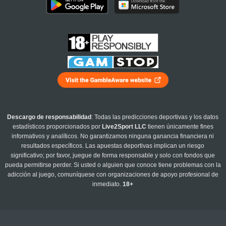
Descargo de responsabilidad
: Todas las predicciones deportivas y los datos
estadísticos proporcionados por
Live2Sport LLC
tienen únicamente fines
informativos y analíticos. No garantizamos ninguna ganancia financiera ni
resultados específicos. Las apuestas deportivas implican un riesgo
significativo; por favor, juegue de forma responsable y solo con fondos que
pueda permitirse perder. Si usted o alguien que conoce tiene problemas con la
adicción al juego, comuníquese con organizaciones de apoyo profesional de
inmediato.
18+