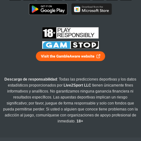
Descargo de responsabilidad
: Todas las predicciones deportivas y los datos
estadísticos proporcionados por
Live2Sport LLC
tienen únicamente fines
informativos y analíticos. No garantizamos ninguna ganancia financiera ni
resultados específicos. Las apuestas deportivas implican un riesgo
significativo; por favor, juegue de forma responsable y solo con fondos que
pueda permitirse perder. Si usted o alguien que conoce tiene problemas con la
adicción al juego, comuníquese con organizaciones de apoyo profesional de
inmediato.
18+