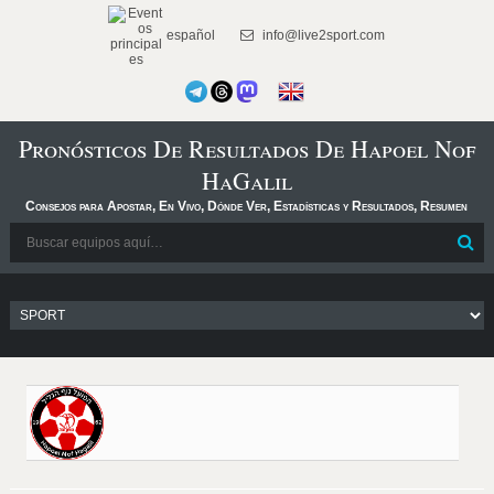
español
info@live2sport.com
Pronósticos De Resultados De Hapoel Nof
HaGalil
Consejos para Apostar, En Vivo, Dónde Ver, Estadísticas y Resultados, Resumen