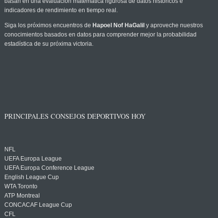
basan en una evaluación matemática rigurosa de datos históricos e
indicadores de rendimiento en tiempo real.
Siga los próximos encuentros de
Hapoel Nof HaGalil
y aproveche nuestros
conocimientos basados en datos para comprender mejor la probabilidad
estadística de su próxima victoria.
PRINCIPALES CONSEJOS DEPORTIVOS HOY
NFL
UEFA Europa League
UEFA Europa Conference League
English League Cup
WTA Toronto
ATP Montreal
CONCACAF League Cup
CFL