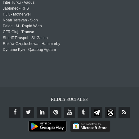
Inter Turku - Vaduz
Jablonec - RFS
HJK - Motherwell
Noah Yerevan - Sion
Paide LM - Rapid Wien
CFR Cluj - Tromsø
Sheriff Tiraspol - St. Gallen
Raków Częstochowa - Hammarby
Dynamo Kyiv - Qarabağ Agdam
REDES SOCIALES