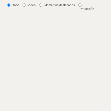
Todo
Video
Momentos destacados
Predicción