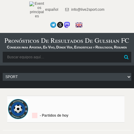
español
info@live2sport.com
Pronósticos De Resultados De Gulshan FC
Consejos para Apostar, En Vivo, Dónde Ver, Estadísticas y Resultados, Resumen
- Partidos de hoy