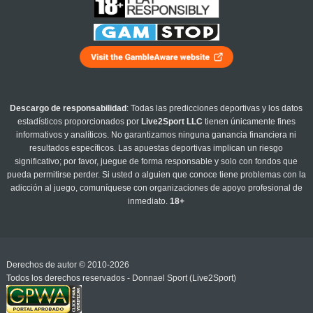
Descargo de responsabilidad
: Todas las predicciones deportivas y los datos
estadísticos proporcionados por
Live2Sport LLC
tienen únicamente fines
informativos y analíticos. No garantizamos ninguna ganancia financiera ni
resultados específicos. Las apuestas deportivas implican un riesgo
significativo; por favor, juegue de forma responsable y solo con fondos que
pueda permitirse perder. Si usted o alguien que conoce tiene problemas con la
adicción al juego, comuníquese con organizaciones de apoyo profesional de
inmediato.
18+
Derechos de autor © 2010-2026
Todos los derechos reservados - Donnael Sport (Live2Sport)