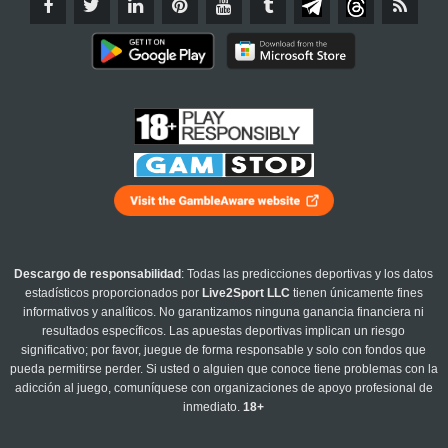
Descargo de responsabilidad
: Todas las predicciones deportivas y los datos
estadísticos proporcionados por
Live2Sport LLC
tienen únicamente fines
informativos y analíticos. No garantizamos ninguna ganancia financiera ni
resultados específicos. Las apuestas deportivas implican un riesgo
significativo; por favor, juegue de forma responsable y solo con fondos que
pueda permitirse perder. Si usted o alguien que conoce tiene problemas con la
adicción al juego, comuníquese con organizaciones de apoyo profesional de
inmediato.
18+