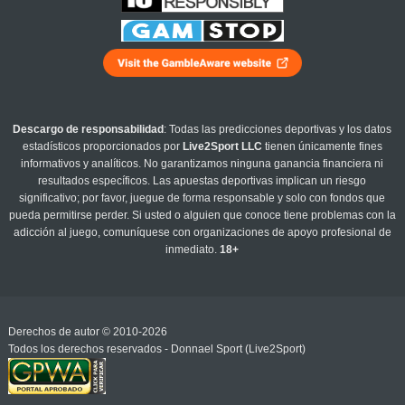
Descargo de responsabilidad
: Todas las predicciones deportivas y los datos
estadísticos proporcionados por
Live2Sport LLC
tienen únicamente fines
informativos y analíticos. No garantizamos ninguna ganancia financiera ni
resultados específicos. Las apuestas deportivas implican un riesgo
significativo; por favor, juegue de forma responsable y solo con fondos que
pueda permitirse perder. Si usted o alguien que conoce tiene problemas con la
adicción al juego, comuníquese con organizaciones de apoyo profesional de
inmediato.
18+
Derechos de autor © 2010-2026
Todos los derechos reservados - Donnael Sport (Live2Sport)