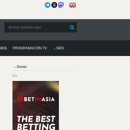
SBOL
PROGRAMACIÓN TV
MÁS
Donar