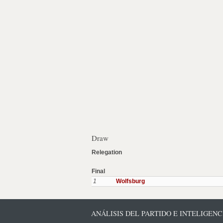
Draw
Relegation
Final
1
Wolfsburg
ANÁLISIS DEL PARTIDO E INTELIGENC