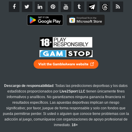
Descargo de responsabilidad
: Todas las predicciones deportivas y los datos
estadísticos proporcionados por
Live2Sport LLC
tienen únicamente fines
informativos y analíticos. No garantizamos ninguna ganancia financiera ni
resultados específicos. Las apuestas deportivas implican un riesgo
significativo; por favor, juegue de forma responsable y solo con fondos que
pueda permitirse perder. Si usted o alguien que conoce tiene problemas con la
adicción al juego, comuníquese con organizaciones de apoyo profesional de
inmediato.
18+