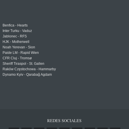
Benfica - Hearts
Inter Turku - Vaduz
Jablonec - RFS
HJK - Motherwell
Noah Yerevan - Sion
Paide LM - Rapid Wien
CFR Cluj - Tromsø
Sheriff Tiraspol - St. Gallen
Raków Częstochowa - Hammarby
Dynamo Kyiv - Qarabağ Agdam
REDES SOCIALES