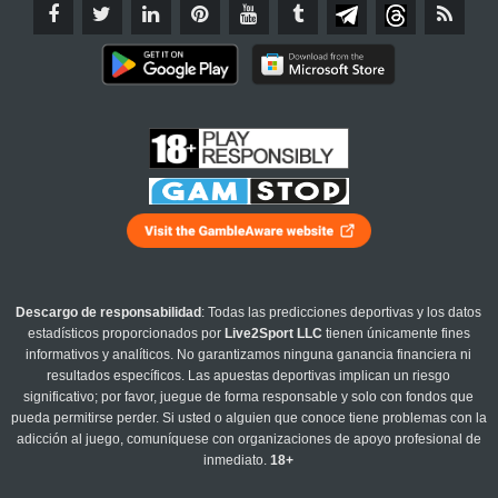
Descargo de responsabilidad
: Todas las predicciones deportivas y los datos
estadísticos proporcionados por
Live2Sport LLC
tienen únicamente fines
informativos y analíticos. No garantizamos ninguna ganancia financiera ni
resultados específicos. Las apuestas deportivas implican un riesgo
significativo; por favor, juegue de forma responsable y solo con fondos que
pueda permitirse perder. Si usted o alguien que conoce tiene problemas con la
adicción al juego, comuníquese con organizaciones de apoyo profesional de
inmediato.
18+