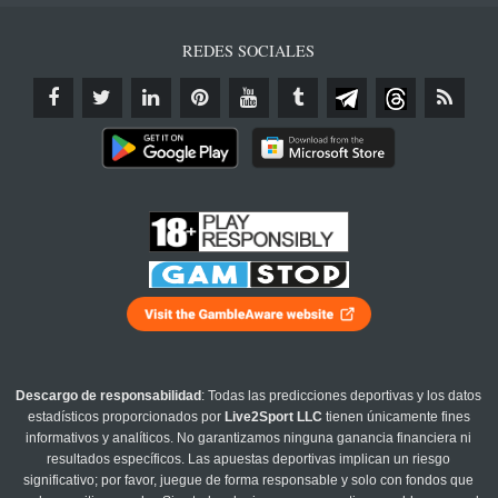
REDES SOCIALES
Descargo de responsabilidad
: Todas las predicciones deportivas y los datos
estadísticos proporcionados por
Live2Sport LLC
tienen únicamente fines
informativos y analíticos. No garantizamos ninguna ganancia financiera ni
resultados específicos. Las apuestas deportivas implican un riesgo
significativo; por favor, juegue de forma responsable y solo con fondos que