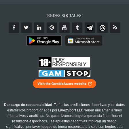
REDES SOCIALES
Descargo de responsabilidad
: Todas las predicciones deportivas y los datos
estadísticos proporcionados por
Live2Sport LLC
tienen únicamente fines
informativos y analíticos. No garantizamos ninguna ganancia financiera ni
resultados específicos. Las apuestas deportivas implican un riesgo
significativo; por favor, juegue de forma responsable y solo con fondos que