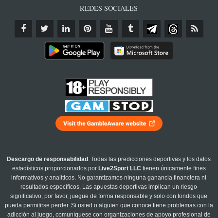
REDES SOCIALES
Descargo de responsabilidad
: Todas las predicciones deportivas y los datos
estadísticos proporcionados por
Live2Sport LLC
tienen únicamente fines
informativos y analíticos. No garantizamos ninguna ganancia financiera ni
resultados específicos. Las apuestas deportivas implican un riesgo
significativo; por favor, juegue de forma responsable y solo con fondos que
pueda permitirse perder. Si usted o alguien que conoce tiene problemas con la
adicción al juego, comuníquese con organizaciones de apoyo profesional de