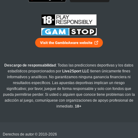
Descargo de responsabilidad
: Todas las predicciones deportivas y los datos
estadísticos proporcionados por
Live2Sport LLC
tienen únicamente fines
informativos y analíticos. No garantizamos ninguna ganancia financiera ni
resultados específicos. Las apuestas deportivas implican un riesgo
significativo; por favor, juegue de forma responsable y solo con fondos que
pueda permitirse perder. Si usted o alguien que conoce tiene problemas con la
adicción al juego, comuníquese con organizaciones de apoyo profesional de
inmediato.
18+
Derechos de autor © 2010-2026