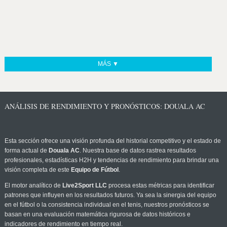
MÁS ▼
ANÁLISIS DE RENDIMIENTO Y PRONÓSTICOS: DOUALA AC
Esta sección ofrece una visión profunda del historial competitivo y el estado de
forma actual de
Douala AC
. Nuestra base de datos rastrea resultados
profesionales, estadísticas H2H y tendencias de rendimiento para brindar una
visión completa de este
Equipo de Fútbol
.
El motor analítico de
Live2Sport LLC
procesa estas métricas para identificar
patrones que influyen en los resultados futuros. Ya sea la sinergia del equipo
en el fútbol o la consistencia individual en el tenis, nuestros pronósticos se
basan en una evaluación matemática rigurosa de datos históricos e
indicadores de rendimiento en tiempo real.