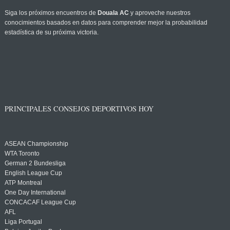
Siga los próximos encuentros de
Douala AC
y aproveche nuestros
conocimientos basados en datos para comprender mejor la probabilidad
estadística de su próxima victoria.
PRINCIPALES CONSEJOS DEPORTIVOS HOY
ASEAN Championship
WTA Toronto
German 2 Bundesliga
English League Cup
ATP Montreal
One Day International
CONCACAF League Cup
AFL
Liga Portugal