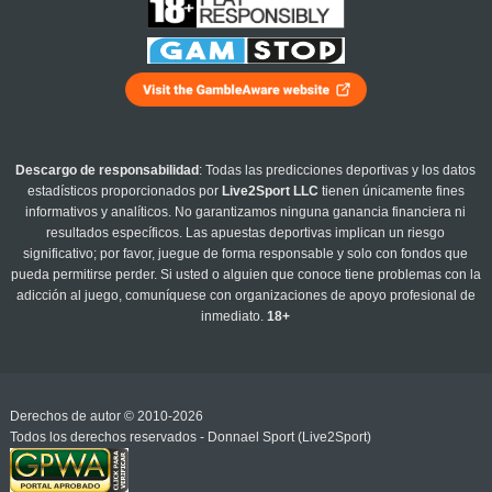
Descargo de responsabilidad
: Todas las predicciones deportivas y los datos
estadísticos proporcionados por
Live2Sport LLC
tienen únicamente fines
informativos y analíticos. No garantizamos ninguna ganancia financiera ni
resultados específicos. Las apuestas deportivas implican un riesgo
significativo; por favor, juegue de forma responsable y solo con fondos que
pueda permitirse perder. Si usted o alguien que conoce tiene problemas con la
adicción al juego, comuníquese con organizaciones de apoyo profesional de
inmediato.
18+
Derechos de autor © 2010-2026
Todos los derechos reservados - Donnael Sport (Live2Sport)