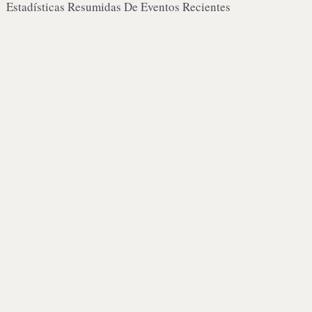
Estadísticas Resumidas De Eventos Recientes