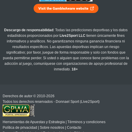
Descargo de responsabilidad
: Todas las predicciones deportivas y los datos
estadísticos proporcionados por
Live2Sport LLC
tienen únicamente fines
informativos y analíticos. No garantizamos ninguna ganancia financiera ni
resultados específicos. Las apuestas deportivas implican un riesgo
significativo; por favor, juegue de forma responsable y solo con fondos que
pueda permitirse perder. Si usted o alguien que conoce tiene problemas con la
adicción al juego, comuníquese con organizaciones de apoyo profesional de
inmediato.
18+
Derechos de autor © 2010-2026
Todos los derechos reservados - Donnael Sport (Live2Sport)
Herramientas de Apuestas y Estrategia
|
Términos y condiciones
Política de privacidad
|
Sobre nosotros
|
Contacto