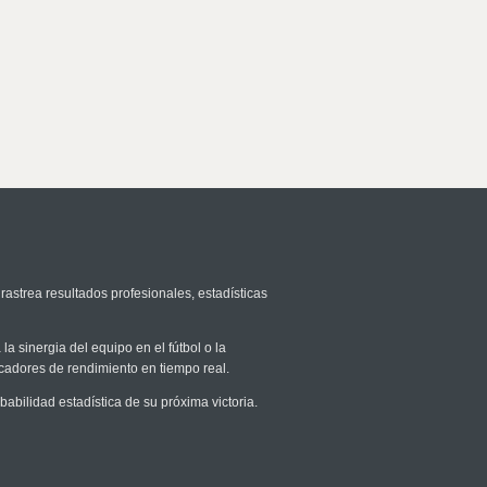
rastrea resultados profesionales, estadísticas
la sinergia del equipo en el fútbol o la
icadores de rendimiento en tiempo real.
bilidad estadística de su próxima victoria.