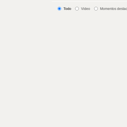
Todo
Video
Momentos desta