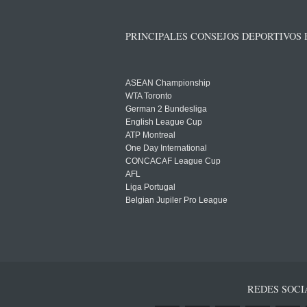
PRINCIPALES CONSEJOS DEPORTIVOS
ASEAN Championship
WTA Toronto
German 2 Bundesliga
English League Cup
ATP Montreal
One Day International
CONCACAF League Cup
AFL
Liga Portugal
Belgian Jupiler Pro League
REDES SOCI