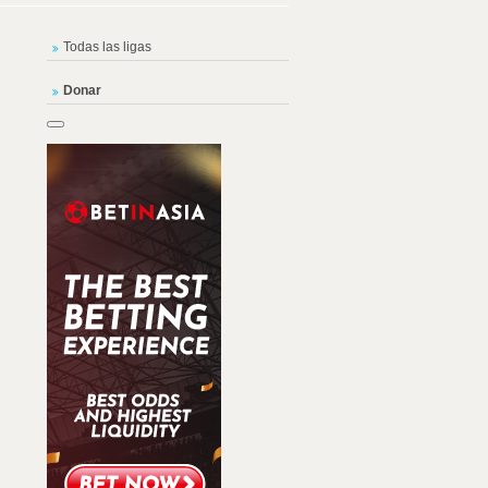
Todas las ligas
Donar