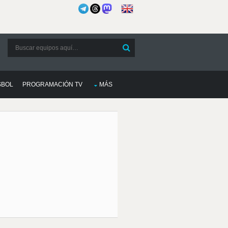
SBOL
PROGRAMACIÓN TV
MÁS