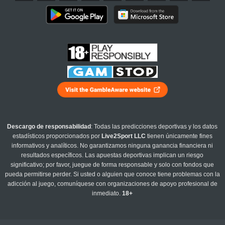
Descargo de responsabilidad
: Todas las predicciones deportivas y los datos
estadísticos proporcionados por
Live2Sport LLC
tienen únicamente fines
informativos y analíticos. No garantizamos ninguna ganancia financiera ni
resultados específicos. Las apuestas deportivas implican un riesgo
significativo; por favor, juegue de forma responsable y solo con fondos que
pueda permitirse perder. Si usted o alguien que conoce tiene problemas con la
adicción al juego, comuníquese con organizaciones de apoyo profesional de
inmediato.
18+