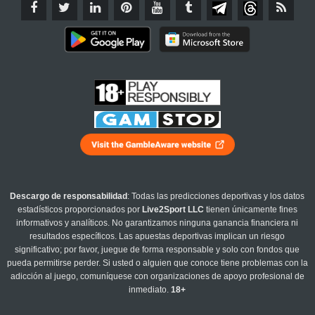
Descargo de responsabilidad
: Todas las predicciones deportivas y los datos
estadísticos proporcionados por
Live2Sport LLC
tienen únicamente fines
informativos y analíticos. No garantizamos ninguna ganancia financiera ni
resultados específicos. Las apuestas deportivas implican un riesgo
significativo; por favor, juegue de forma responsable y solo con fondos que
pueda permitirse perder. Si usted o alguien que conoce tiene problemas con la
adicción al juego, comuníquese con organizaciones de apoyo profesional de
inmediato.
18+