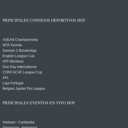
PRINCIPALES CONSEJOS DEPORTIVOS HOY
ASEAN Championship
WTA Toronto
German 2 Bundesliga
English League Cup
ATP Montreal
One Day International
CONCACAF League Cup
AFL
Liga Portugal
Belgian Jupiler Pro League
PRINCIPALES EVENTOS EN VIVO HOY
Vietnam - Cambodia
Singapore - Indonesia