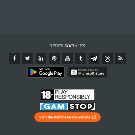
REDES SOCIALES