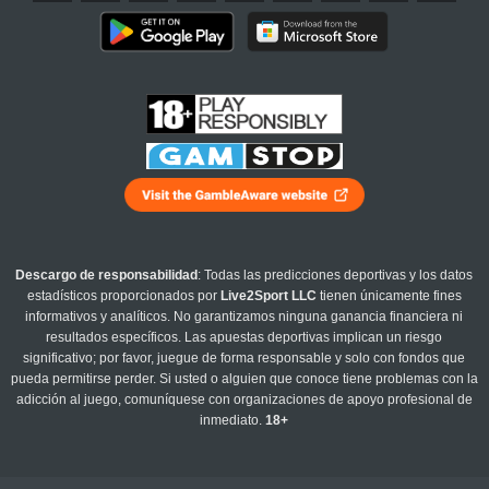
Descargo de responsabilidad
: Todas las predicciones deportivas y los datos
estadísticos proporcionados por
Live2Sport LLC
tienen únicamente fines
informativos y analíticos. No garantizamos ninguna ganancia financiera ni
resultados específicos. Las apuestas deportivas implican un riesgo
significativo; por favor, juegue de forma responsable y solo con fondos que
pueda permitirse perder. Si usted o alguien que conoce tiene problemas con la
adicción al juego, comuníquese con organizaciones de apoyo profesional de
inmediato.
18+