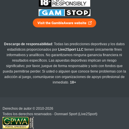
Descargo de responsabilidad
: Todas las predicciones deportivas y los datos
estadísticos proporcionados por
Live2Sport LLC
tienen únicamente fines
informativos y analíticos. No garantizamos ninguna ganancia financiera ni
resultados específicos. Las apuestas deportivas implican un riesgo
significativo; por favor, juegue de forma responsable y solo con fondos que
pueda permitirse perder. Si usted o alguien que conoce tiene problemas con la
adicción al juego, comuníquese con organizaciones de apoyo profesional de
inmediato.
18+
Derechos de autor © 2010-2026
Todos los derechos reservados - Donnael Sport (Live2Sport)