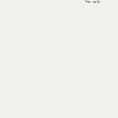
Predicción