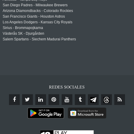
San Diego Padres - Milwaukee Brewers
Arizona Diamondbacks - Colorado Rockies
San Francisco Giants - Houston Astros
Los Angeles Dodgers - Kansas City Royals
Sirius - Brommapojkarna
Västerås SK - Djurgården
Salem Spartans - Siechem Madurai Panthers
REDES SOCIALES