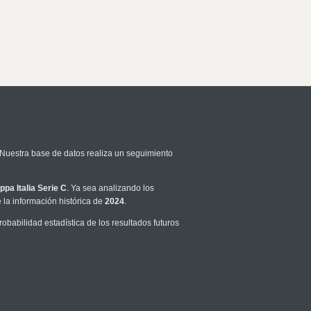
 Nuestra base de datos realiza un seguimiento
ppa Italia Serie C
. Ya sea analizando los
la información histórica de
2024
.
babilidad estadística de los resultados futuros