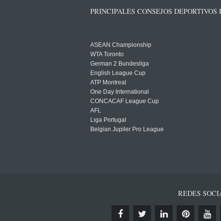
PRINCIPALES CONSEJOS DEPORTIVOS
ASEAN Championship
WTA Toronto
German 2 Bundesliga
English League Cup
ATP Montreal
One Day International
CONCACAF League Cup
AFL
Liga Portugal
Belgian Jupiler Pro League
REDES SOCI