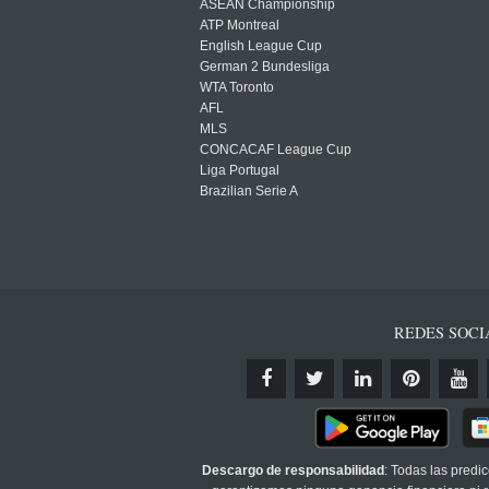
ASEAN Championship
ATP Montreal
English League Cup
German 2 Bundesliga
WTA Toronto
AFL
MLS
CONCACAF League Cup
Liga Portugal
Brazilian Serie A
REDES SOCI
Descargo de responsabilidad
: Todas las predi