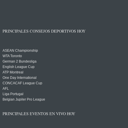
PRINCIPALES CONSEJOS DEPORTIVOS HOY
ASEAN Championship
WTA Toronto
German 2 Bundesliga
English League Cup
ATP Montreal
One Day International
CONCACAF League Cup
AFL
Liga Portugal
Belgian Jupiler Pro League
PRINCIPALES EVENTOS EN VIVO HOY