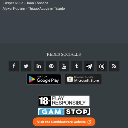
Casper Ruud - Joao Fonseca
Alexei Popyrin - Thiago Augustin Tirante
REDES SOCIALES