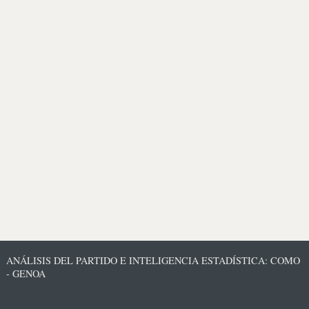
ANÁLISIS DEL PARTIDO E INTELIGENCIA ESTADÍSTICA: COMO
- GENOA