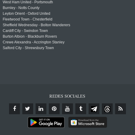
West Ham United - Portsmouth
Burnley - Notts County
Leyton Orient - Oxford United
Fleetwood Town - Chesterfield
Sheffield Wednesday - Bolton Wanderers
Cardiff City - Swindon Town
Burton Albion - Blackburn Rovers
Crewe Alexandra - Accrington Stanley
Salford City - Shrewsbury Town
REDES SOCIALES