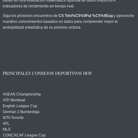
basan en una evaluación matemática rigurosa de datos históricos e
indicadores de rendimiento en tiempo real.
Siga los próximos encuentros de
CS Timi%C5%9Ful %C5%9Eag
y aproveche
nuestros conocimientos basados en datos para comprender mejor la
probabilidad estadística de su próxima victoria.
PRINCIPALES CONSEJOS DEPORTIVOS HOY
ASEAN Championship
ATP Montreal
English League Cup
German 2 Bundesliga
WTA Toronto
AFL
MLS
CONCACAF League Cup