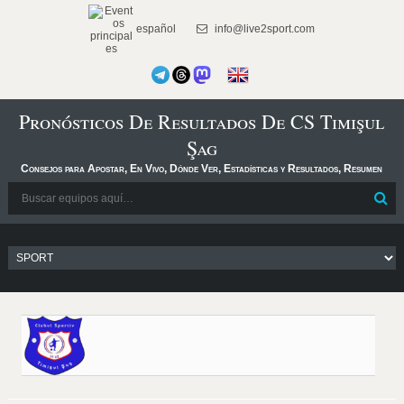
español
info@live2sport.com
Pronósticos De Resultados De CS Timişul
Şag
Consejos para Apostar, En Vivo, Dónde Ver, Estadísticas y Resultados, Resumen