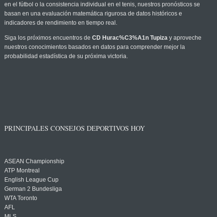
en el fútbol o la consistencia individual en el tenis, nuestros pronósticos se
basan en una evaluación matemática rigurosa de datos históricos e
indicadores de rendimiento en tiempo real.
Siga los próximos encuentros de
CD Hurac%C3%A1n Tupiza
y aproveche
nuestros conocimientos basados en datos para comprender mejor la
probabilidad estadística de su próxima victoria.
PRINCIPALES CONSEJOS DEPORTIVOS HOY
ASEAN Championship
ATP Montreal
English League Cup
German 2 Bundesliga
WTA Toronto
AFL
MLS