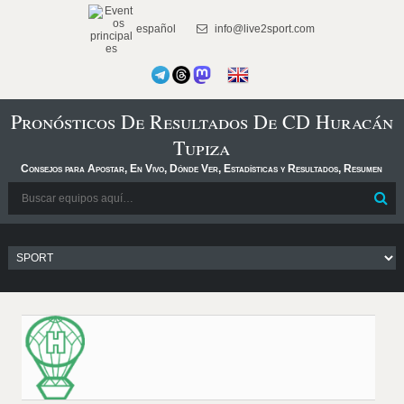
español
info@live2sport.com
Pronósticos De Resultados De CD Huracán
Tupiza
Consejos para Apostar, En Vivo, Dónde Ver, Estadísticas y Resultados, Resumen