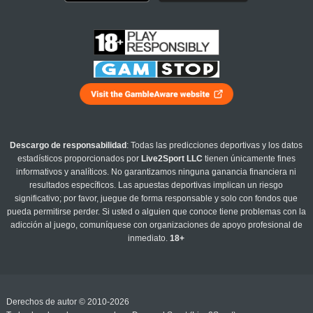
Descargo de responsabilidad
: Todas las predicciones deportivas y los datos
estadísticos proporcionados por
Live2Sport LLC
tienen únicamente fines
informativos y analíticos. No garantizamos ninguna ganancia financiera ni
resultados específicos. Las apuestas deportivas implican un riesgo
significativo; por favor, juegue de forma responsable y solo con fondos que
pueda permitirse perder. Si usted o alguien que conoce tiene problemas con la
adicción al juego, comuníquese con organizaciones de apoyo profesional de
inmediato.
18+
Derechos de autor © 2010-2026