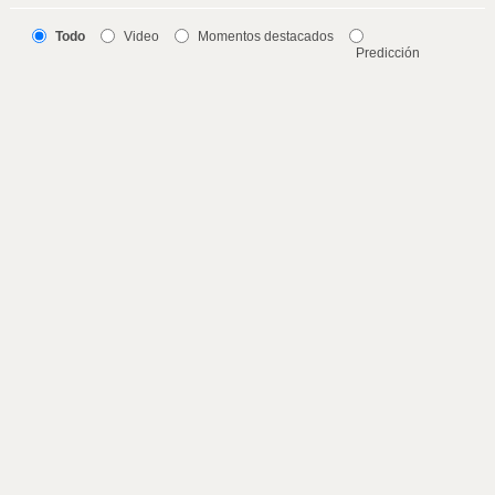
Todo
Video
Momentos destacados
Predicción