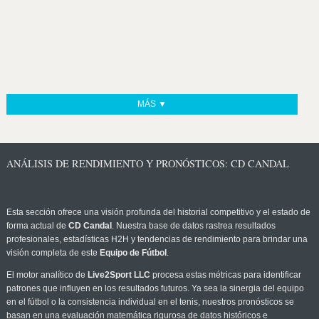
MÁS ▼
ANÁLISIS DE RENDIMIENTO Y PRONÓSTICOS: CD CANDAL
Esta sección ofrece una visión profunda del historial competitivo y el estado de
forma actual de
CD Candal
. Nuestra base de datos rastrea resultados
profesionales, estadísticas H2H y tendencias de rendimiento para brindar una
visión completa de este
Equipo de Fútbol
.
El motor analítico de
Live2Sport LLC
procesa estas métricas para identificar
patrones que influyen en los resultados futuros. Ya sea la sinergia del equipo
en el fútbol o la consistencia individual en el tenis, nuestros pronósticos se
basan en una evaluación matemática rigurosa de datos históricos e