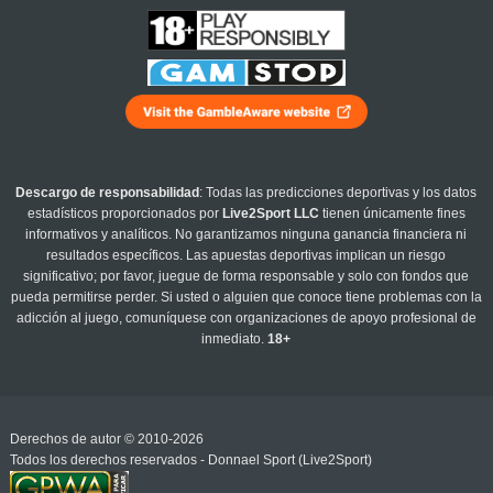
Descargo de responsabilidad
: Todas las predicciones deportivas y los datos
estadísticos proporcionados por
Live2Sport LLC
tienen únicamente fines
informativos y analíticos. No garantizamos ninguna ganancia financiera ni
resultados específicos. Las apuestas deportivas implican un riesgo
significativo; por favor, juegue de forma responsable y solo con fondos que
pueda permitirse perder. Si usted o alguien que conoce tiene problemas con la
adicción al juego, comuníquese con organizaciones de apoyo profesional de
inmediato.
18+
Derechos de autor © 2010-2026
Todos los derechos reservados - Donnael Sport (Live2Sport)