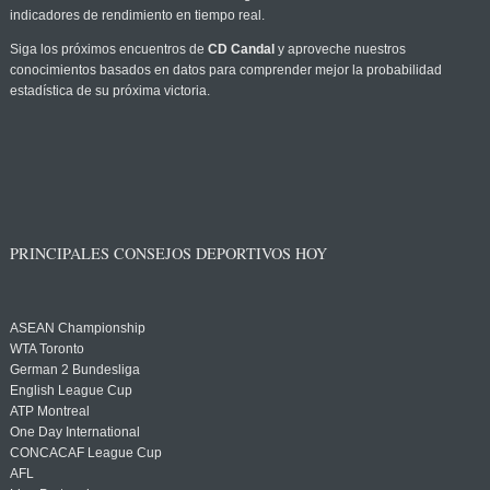
indicadores de rendimiento en tiempo real.
Siga los próximos encuentros de
CD Candal
y aproveche nuestros
conocimientos basados en datos para comprender mejor la probabilidad
estadística de su próxima victoria.
PRINCIPALES CONSEJOS DEPORTIVOS HOY
ASEAN Championship
WTA Toronto
German 2 Bundesliga
English League Cup
ATP Montreal
One Day International
CONCACAF League Cup
AFL