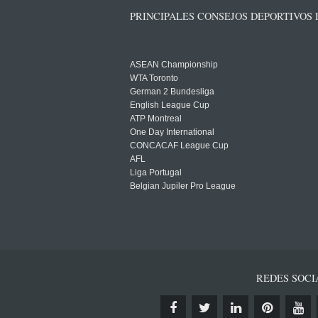
PRINCIPALES CONSEJOS DEPORTIVOS
ASEAN Championship
WTA Toronto
German 2 Bundesliga
English League Cup
ATP Montreal
One Day International
CONCACAF League Cup
AFL
Liga Portugal
Belgian Jupiler Pro League
REDES SOCI