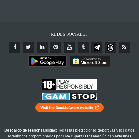
REDES SOCIALES
Descargo de responsabilidad
: Todas las predicciones deportivas y los datos
estadísticos proporcionados por
Live2Sport LLC
tienen únicamente fines