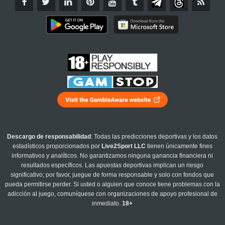
Descargo de responsabilidad
: Todas las predicciones deportivas y los datos
estadísticos proporcionados por
Live2Sport LLC
tienen únicamente fines
informativos y analíticos. No garantizamos ninguna ganancia financiera ni
resultados específicos. Las apuestas deportivas implican un riesgo
significativo; por favor, juegue de forma responsable y solo con fondos que
pueda permitirse perder. Si usted o alguien que conoce tiene problemas con la
adicción al juego, comuníquese con organizaciones de apoyo profesional de
inmediato.
18+