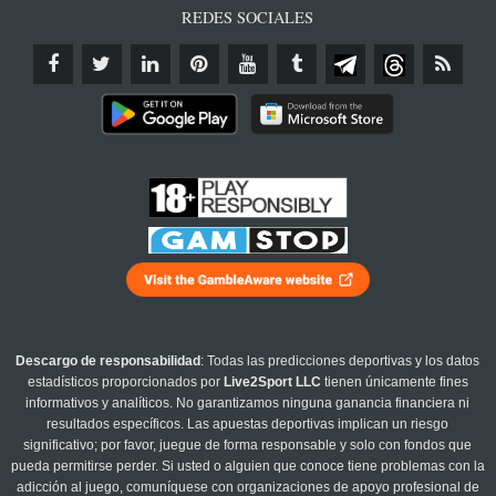
REDES SOCIALES
Descargo de responsabilidad
: Todas las predicciones deportivas y los datos
estadísticos proporcionados por
Live2Sport LLC
tienen únicamente fines
informativos y analíticos. No garantizamos ninguna ganancia financiera ni
resultados específicos. Las apuestas deportivas implican un riesgo
significativo; por favor, juegue de forma responsable y solo con fondos que
pueda permitirse perder. Si usted o alguien que conoce tiene problemas con la
adicción al juego, comuníquese con organizaciones de apoyo profesional de