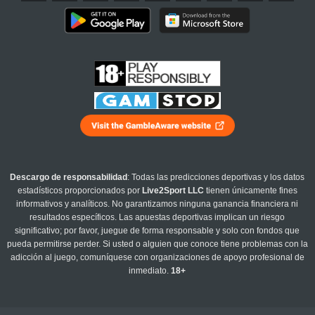
Descargo de responsabilidad
: Todas las predicciones deportivas y los datos
estadísticos proporcionados por
Live2Sport LLC
tienen únicamente fines
informativos y analíticos. No garantizamos ninguna ganancia financiera ni
resultados específicos. Las apuestas deportivas implican un riesgo
significativo; por favor, juegue de forma responsable y solo con fondos que
pueda permitirse perder. Si usted o alguien que conoce tiene problemas con la
adicción al juego, comuníquese con organizaciones de apoyo profesional de
inmediato.
18+