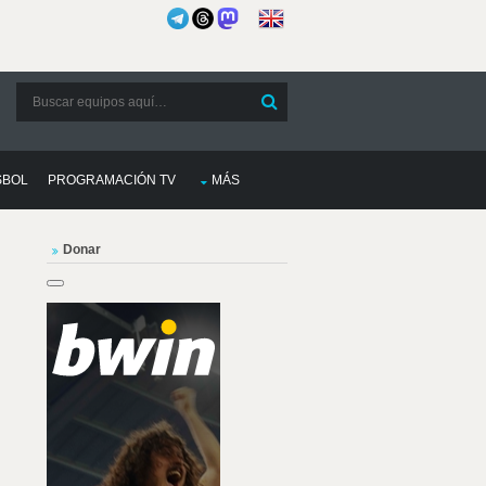
SBOL
PROGRAMACIÓN TV
MÁS
Donar