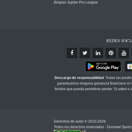
Belgian Jupiler Pro League
REDES SOCI
Descargo de responsabilidad
: Todas las predi
garantizamos ninguna ganancia financiera ni re
fondos que pueda permitirse perder. Si usted o
Derechos de autor © 2010-2026
Todos los derechos reservados - Donnael Sport 