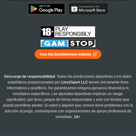
Descargo de responsabilidad
: Todas las predicciones deportivas y los datos
estadísticos proporcionados por
Live2Sport LLC
tienen únicamente fines
informativos y analíticos. No garantizamos ninguna ganancia financiera ni
resultados específicos. Las apuestas deportivas implican un riesgo
significativo; por favor, juegue de forma responsable y solo con fondos que
pueda permitirse perder. Si usted o alguien que conoce tiene problemas con la
adicción al juego, comuníquese con organizaciones de apoyo profesional de
inmediato.
18+