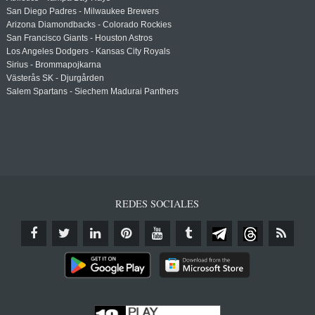
San Diego Padres - Milwaukee Brewers
Arizona Diamondbacks - Colorado Rockies
San Francisco Giants - Houston Astros
Los Angeles Dodgers - Kansas City Royals
Sirius - Brommapojkarna
Västerås SK - Djurgården
Salem Spartans - Siechem Madurai Panthers
REDES SOCIALES