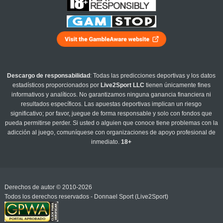
Descargo de responsabilidad
: Todas las predicciones deportivas y los datos
estadísticos proporcionados por
Live2Sport LLC
tienen únicamente fines
informativos y analíticos. No garantizamos ninguna ganancia financiera ni
resultados específicos. Las apuestas deportivas implican un riesgo
significativo; por favor, juegue de forma responsable y solo con fondos que
pueda permitirse perder. Si usted o alguien que conoce tiene problemas con la
adicción al juego, comuníquese con organizaciones de apoyo profesional de
inmediato.
18+
Derechos de autor © 2010-2026
Todos los derechos reservados - Donnael Sport (Live2Sport)