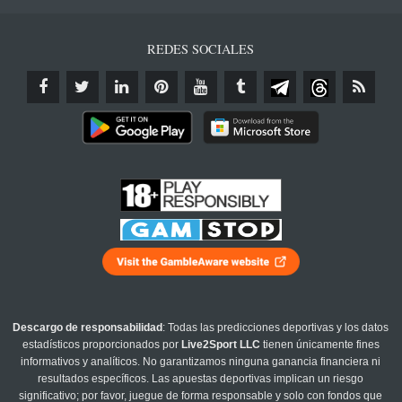
REDES SOCIALES
Descargo de responsabilidad
: Todas las predicciones deportivas y los datos
estadísticos proporcionados por
Live2Sport LLC
tienen únicamente fines
informativos y analíticos. No garantizamos ninguna ganancia financiera ni
resultados específicos. Las apuestas deportivas implican un riesgo
significativo; por favor, juegue de forma responsable y solo con fondos que