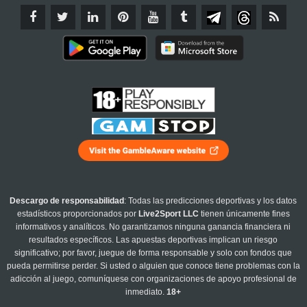
Descargo de responsabilidad
: Todas las predicciones deportivas y los datos
estadísticos proporcionados por
Live2Sport LLC
tienen únicamente fines
informativos y analíticos. No garantizamos ninguna ganancia financiera ni
resultados específicos. Las apuestas deportivas implican un riesgo
significativo; por favor, juegue de forma responsable y solo con fondos que
pueda permitirse perder. Si usted o alguien que conoce tiene problemas con la
adicción al juego, comuníquese con organizaciones de apoyo profesional de
inmediato.
18+