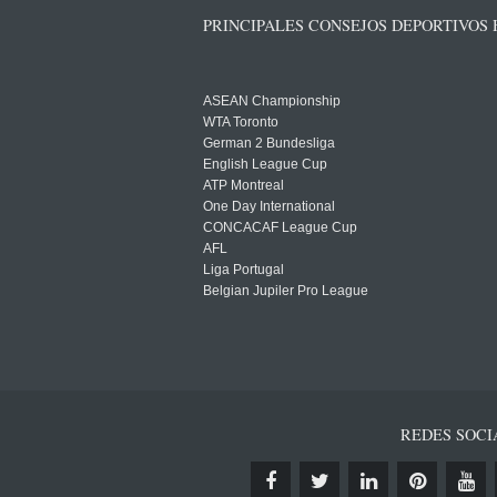
PRINCIPALES CONSEJOS DEPORTIVOS
ASEAN Championship
WTA Toronto
German 2 Bundesliga
English League Cup
ATP Montreal
One Day International
CONCACAF League Cup
AFL
Liga Portugal
Belgian Jupiler Pro League
REDES SOCI