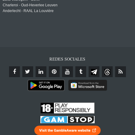
Charleroi - Oud-Heverlee Leuven
Anderlecht - RAAL La Louvière
REDES SOCIALES