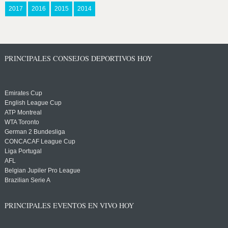
2017
2016
2015
2014
PRINCIPALES CONSEJOS DEPORTIVOS HOY
Emirates Cup
English League Cup
ATP Montreal
WTA Toronto
German 2 Bundesliga
CONCACAF League Cup
Liga Portugal
AFL
Belgian Jupiler Pro League
Brazilian Serie A
PRINCIPALES EVENTOS EN VIVO HOY