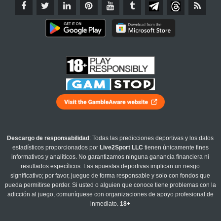
Descargo de responsabilidad
: Todas las predicciones deportivas y los datos
estadísticos proporcionados por
Live2Sport LLC
tienen únicamente fines
informativos y analíticos. No garantizamos ninguna ganancia financiera ni
resultados específicos. Las apuestas deportivas implican un riesgo
significativo; por favor, juegue de forma responsable y solo con fondos que
pueda permitirse perder. Si usted o alguien que conoce tiene problemas con la
adicción al juego, comuníquese con organizaciones de apoyo profesional de
inmediato.
18+