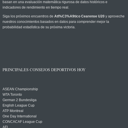
basan en una evaluación matemática rigurosa de datos históricos e
indicadores de rendimiento en tiempo real.
Siga los próximos encuentros de
Atl%C3%A9tico Cearense U20
y aproveche
nuestros conocimientos basados en datos para comprender mejor la
probabilidad estadística de su próxima victoria.
PRINCIPALES CONSEJOS DEPORTIVOS HOY
ASEAN Championship
WTA Toronto
German 2 Bundesliga
English League Cup
ATP Montreal
One Day International
CONCACAF League Cup
AFL