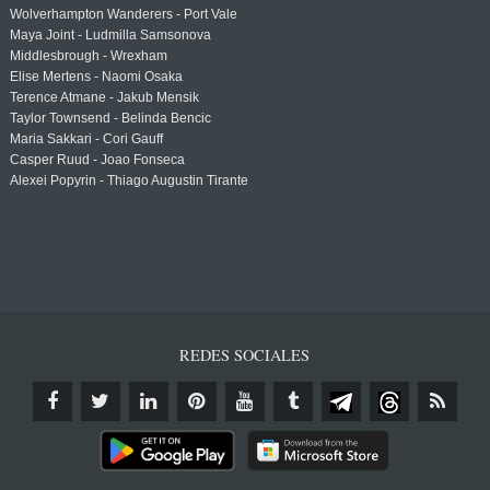
Wolverhampton Wanderers - Port Vale
Maya Joint - Ludmilla Samsonova
Middlesbrough - Wrexham
Elise Mertens - Naomi Osaka
Terence Atmane - Jakub Mensik
Taylor Townsend - Belinda Bencic
Maria Sakkari - Cori Gauff
Casper Ruud - Joao Fonseca
Alexei Popyrin - Thiago Augustin Tirante
REDES SOCIALES