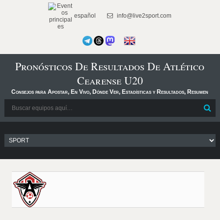
español
info@live2sport.com
Pronósticos De Resultados De Atlético
Cearense U20
Consejos para Apostar, En Vivo, Dónde Ver, Estadísticas y Resultados, Resumen