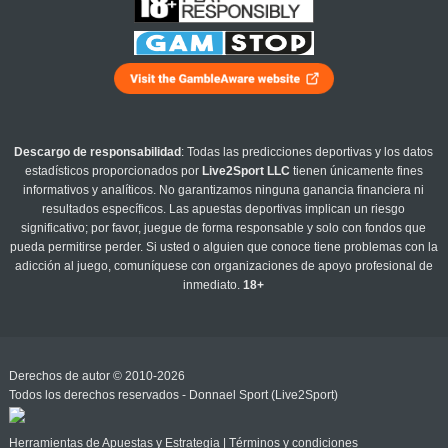
Descargo de responsabilidad
: Todas las predicciones deportivas y los datos
estadísticos proporcionados por
Live2Sport LLC
tienen únicamente fines
informativos y analíticos. No garantizamos ninguna ganancia financiera ni
resultados específicos. Las apuestas deportivas implican un riesgo
significativo; por favor, juegue de forma responsable y solo con fondos que
pueda permitirse perder. Si usted o alguien que conoce tiene problemas con la
adicción al juego, comuníquese con organizaciones de apoyo profesional de
inmediato.
18+
Derechos de autor © 2010-2026
Todos los derechos reservados - Donnael Sport (Live2Sport)
Herramientas de Apuestas y Estrategia
|
Términos y condiciones