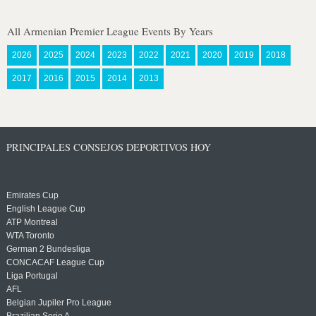
All Armenian Premier League Events By Years
2026
2025
2024
2023
2022
2021
2020
2019
2018
2017
2016
2015
2014
2013
PRINCIPALES CONSEJOS DEPORTIVOS HOY
Emirates Cup
English League Cup
ATP Montreal
WTA Toronto
German 2 Bundesliga
CONCACAF League Cup
Liga Portugal
AFL
Belgian Jupiler Pro League