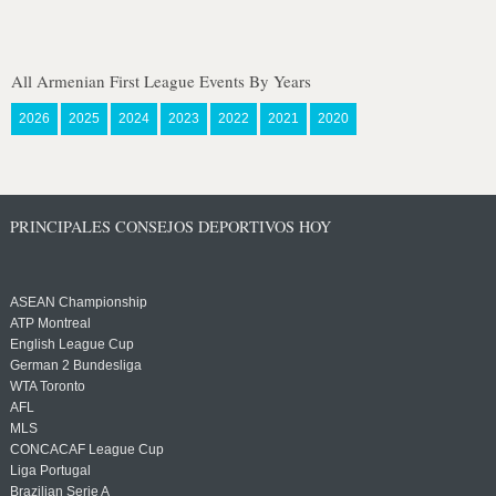
All Armenian First League Events By Years
2026
2025
2024
2023
2022
2021
2020
PRINCIPALES CONSEJOS DEPORTIVOS HOY
ASEAN Championship
ATP Montreal
English League Cup
German 2 Bundesliga
WTA Toronto
AFL
MLS
CONCACAF League Cup
Liga Portugal
Brazilian Serie A