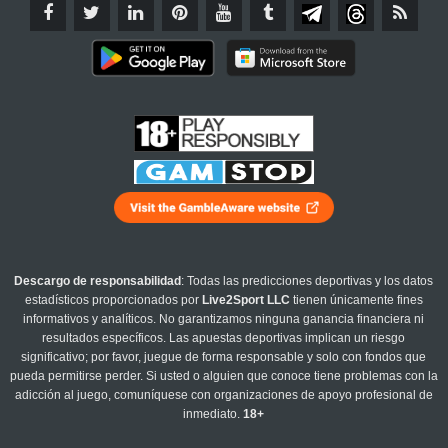
Descargo de responsabilidad
: Todas las predicciones deportivas y los datos
estadísticos proporcionados por
Live2Sport LLC
tienen únicamente fines
informativos y analíticos. No garantizamos ninguna ganancia financiera ni
resultados específicos. Las apuestas deportivas implican un riesgo
significativo; por favor, juegue de forma responsable y solo con fondos que
pueda permitirse perder. Si usted o alguien que conoce tiene problemas con la
adicción al juego, comuníquese con organizaciones de apoyo profesional de
inmediato.
18+