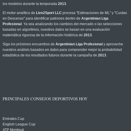
los modelos durante la temporada
2013
.
El motor analítico de
Live2Sport LLC
procesa "Estimaciones de ML" y "Cuotas
en Descenso" para identificar patrones dentro de
Argentinian Liga
Profesional
. Ya sea analizando los cambios del mercado o las selecciones
basadas en algoritmos, nuestros datos se basan en una evaluación
matemática rigurosa de la información histórica de
2013
.
Siga los próximos encuentros de
Argentinian Liga Profesional
y aproveche
nuestros análisis basados en datos para comprender mejor la probabilidad
estadística de los resultados futuros durante la campaña de
2013
.
PRINCIPALES CONSEJOS DEPORTIVOS HOY
Emirates Cup
English League Cup
ATP Montreal