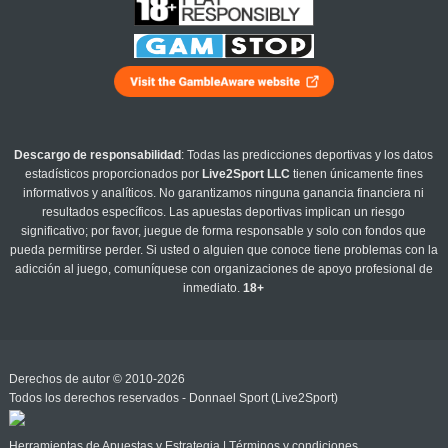
Descargo de responsabilidad
: Todas las predicciones deportivas y los datos
estadísticos proporcionados por
Live2Sport LLC
tienen únicamente fines
informativos y analíticos. No garantizamos ninguna ganancia financiera ni
resultados específicos. Las apuestas deportivas implican un riesgo
significativo; por favor, juegue de forma responsable y solo con fondos que
pueda permitirse perder. Si usted o alguien que conoce tiene problemas con la
adicción al juego, comuníquese con organizaciones de apoyo profesional de
inmediato.
18+
Derechos de autor © 2010-2026
Todos los derechos reservados - Donnael Sport (Live2Sport)
Herramientas de Apuestas y Estrategia
|
Términos y condiciones