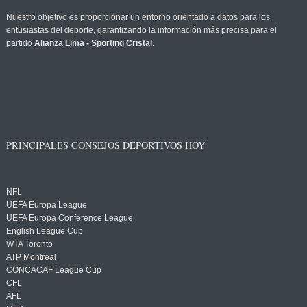
Nuestro objetivo es proporcionar un entorno orientado a datos para los
entusiastas del deporte, garantizando la información más precisa para el
partido
Alianza Lima - Sporting Cristal
.
PRINCIPALES CONSEJOS DEPORTIVOS HOY
NFL
UEFA Europa League
UEFA Europa Conference League
English League Cup
WTA Toronto
ATP Montreal
CONCACAF League Cup
CFL
AFL